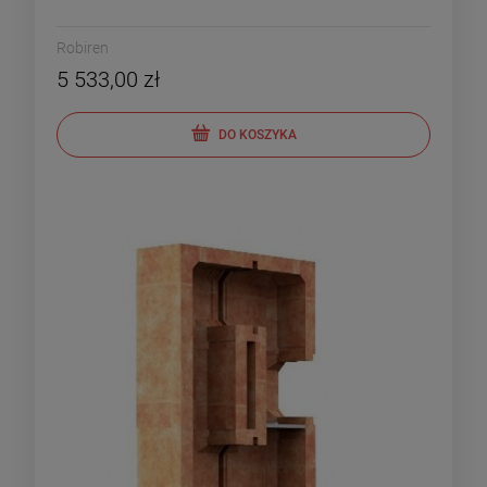
Robiren
5 533,00 zł
DO KOSZYKA