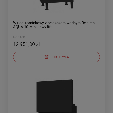
Wkład kominkowy z płaszczem wodnym Robiren
AQUA 10 Mini Lewy lift
Robiren
12 951,00 zł
DO KOSZYKA