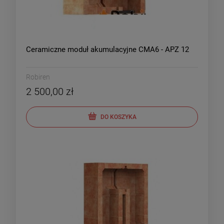
Ceramiczne moduł akumulacyjne CMA6 - APZ 12
Robiren
2 500,00 zł
DO KOSZYKA