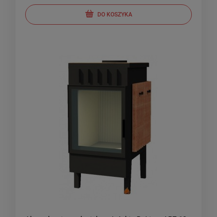
DO KOSZYKA