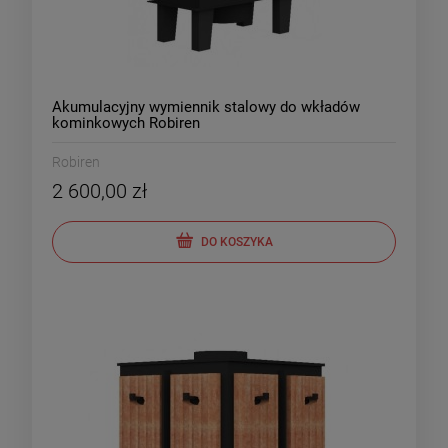
Akumulacyjny wymiennik stalowy do wkładów
kominkowych Robiren
Robiren
2 600,00 zł
DO KOSZYKA