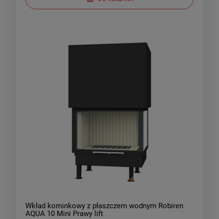
Wkład kominkowy z płaszczem wodnym Robiren
AQUA 10 Mini Prawy lift