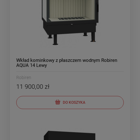
Wkład kominkowy z płaszczem wodnym Robiren
AQUA 14 Lewy
Robiren
11 900,00 zł
DO KOSZYKA