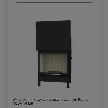
Wkład kominkowy z płaszczem wodnym Robiren
AQUA 14 Lift