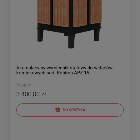
Akumulacyjny wymiennik stalowy do wkładów
kominkowych serii Robiren APZ 15
Robiren
3 400,00 zł
DO KOSZYKA