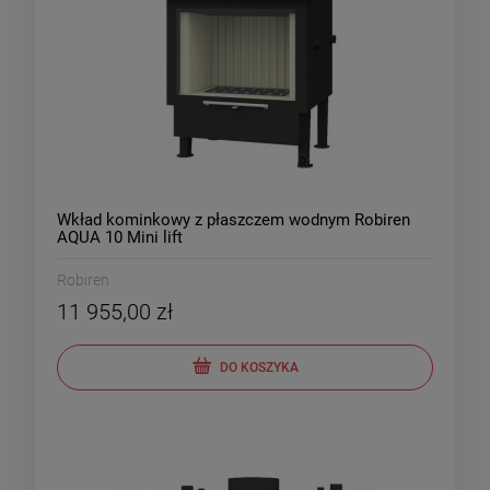
Wkład kominkowy z płaszczem wodnym Robiren
AQUA 10 Mini lift
Robiren
11 955,00 zł
DO KOSZYKA