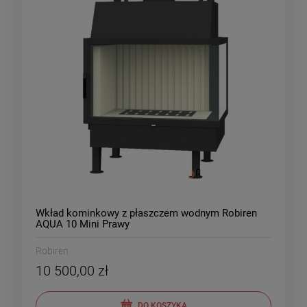
Wkład kominkowy z płaszczem wodnym Robiren
AQUA 10 Mini Prawy
Robiren
10 500,00 zł
DO KOSZYKA