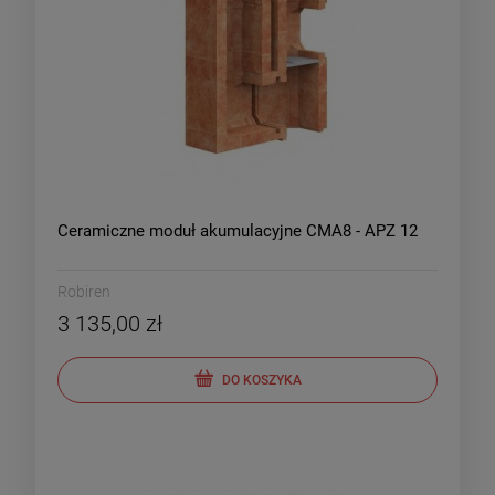
Ceramiczne moduł akumulacyjne CMA8 - APZ 12
Robiren
3 135,00 zł
DO KOSZYKA