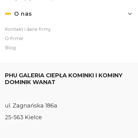
O nas
Kontakt i dane firmy
O firmie
Blog
PHU GALERIA CIEPŁA KOMINKI I KOMINY
DOMINIK WANAT
ul. Zagnańska 186a
25-563 Kielce