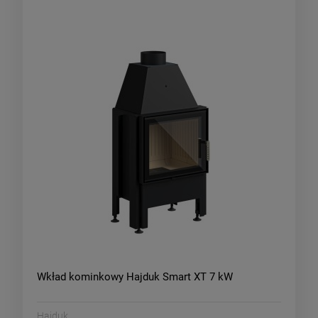
Wkład kominkowy Hajduk Smart XT 7 kW
Hajduk