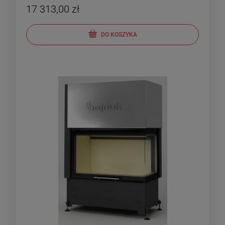
17 313,00 zł
DO KOSZYKA