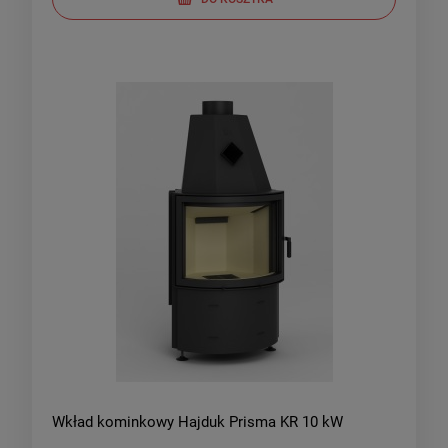
Wkład kominkowy Hajduk Prisma KR 10 kW