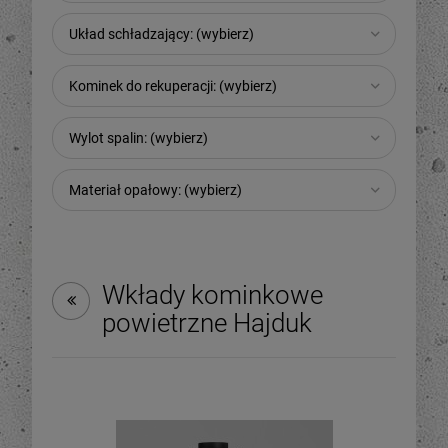
Układ schładzający: (wybierz)
Kominek do rekuperacji: (wybierz)
Wylot spalin: (wybierz)
Materiał opałowy: (wybierz)
Wkłady kominkowe
powietrzne Hajduk