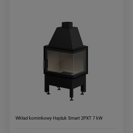
Wkład kominkowy Hajduk Smart 2PXT 7 kW