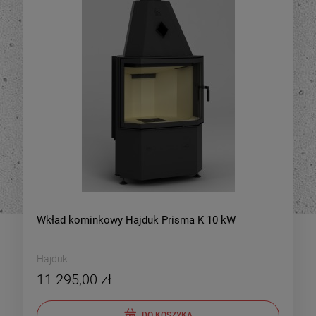
Wkład kominkowy Hajduk Prisma K 10 kW
Hajduk
11 295,00 zł
DO KOSZYKA