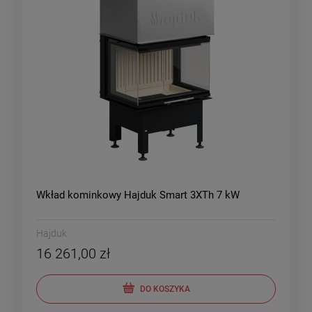
Wkład kominkowy Hajduk Smart 3XTh 7 kW
Hajduk
16 261,00 zł
DO KOSZYKA