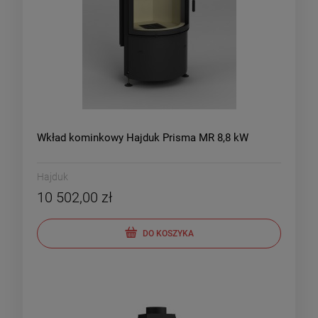
Wkład kominkowy Hajduk Prisma MR 8,8 kW
Hajduk
10 502,00 zł
DO KOSZYKA