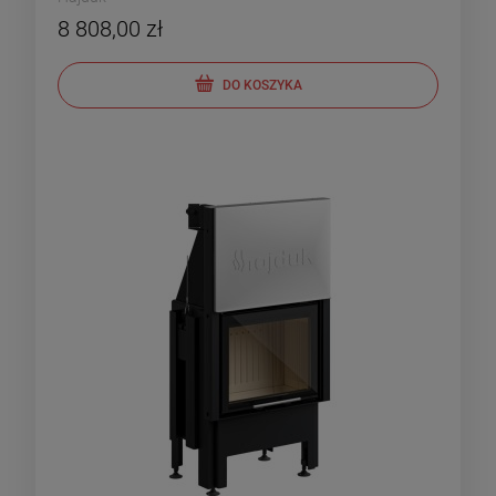
8 808,00 zł
DO KOSZYKA