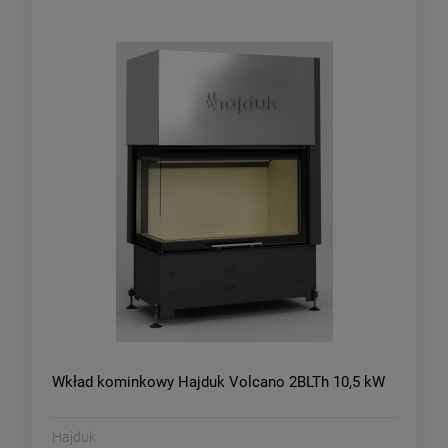
Wkład kominkowy Hajduk Volcano 2BLTh 10,5 kW
Hajduk