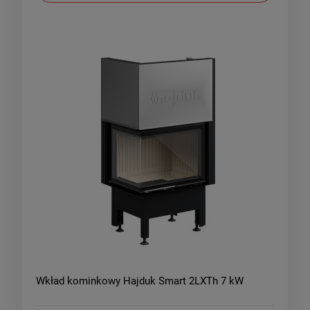
Wkład kominkowy Hajduk Smart 2LXTh 7 kW