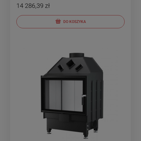
14 286,39 zł
DO KOSZYKA