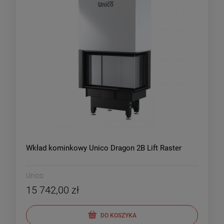
Wkład kominkowy Unico Dragon 2B Lift Raster
Unico
15 742,00 zł
DO KOSZYKA