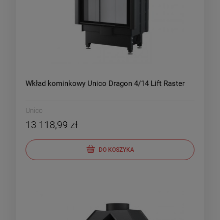
Wkład kominkowy Unico Dragon 4/14 Lift Raster
Unico
13 118,99 zł
DO KOSZYKA