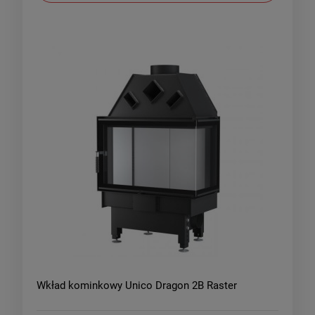
Wkład kominkowy Unico Dragon 2B Raster