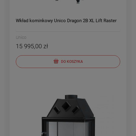
Wkład kominkowy Unico Dragon 2B XL Lift Raster
Unico
15 995,00 zł
DO KOSZYKA