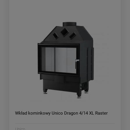
Wkład kominkowy Unico Dragon 4/14 XL Raster
Unico