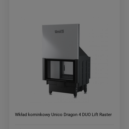
Wkład kominkowy Unico Dragon 4 DUO Lift Raster