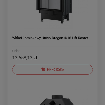
Wkład kominkowy Unico Dragon 4/16 Lift Raster
Unico
13 658,13 zł
DO KOSZYKA