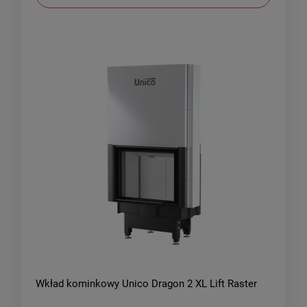
Wkład kominkowy Unico Dragon 2 XL Lift Raster