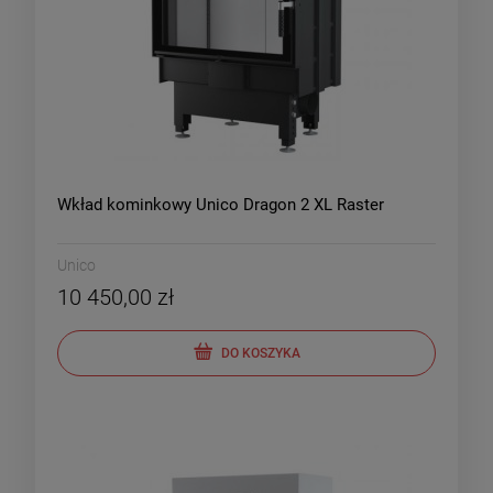
Wkład kominkowy Unico Dragon 2 XL Raster
Unico
10 450,00 zł
DO KOSZYKA