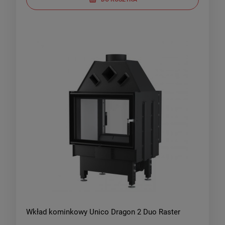
Wkład kominkowy Unico Dragon 2 Duo Raster