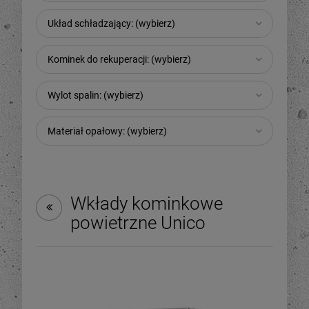
Układ schładzający: (wybierz)
Kominek do rekuperacji: (wybierz)
Wylot spalin: (wybierz)
Materiał opałowy: (wybierz)
Wkłady kominkowe
powietrzne Unico