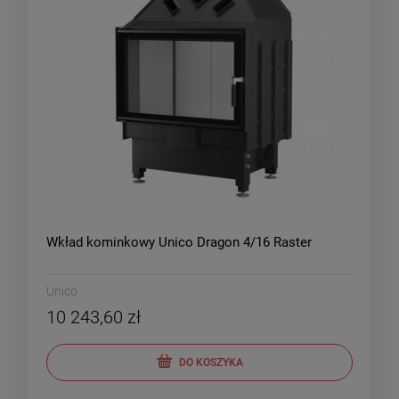
Wkład kominkowy Unico Dragon 4/16 Raster
Unico
10 243,60 zł
DO KOSZYKA