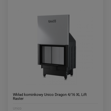
Wkład kominkowy Unico Dragon 4/16 XL Lift
Raster
Unico