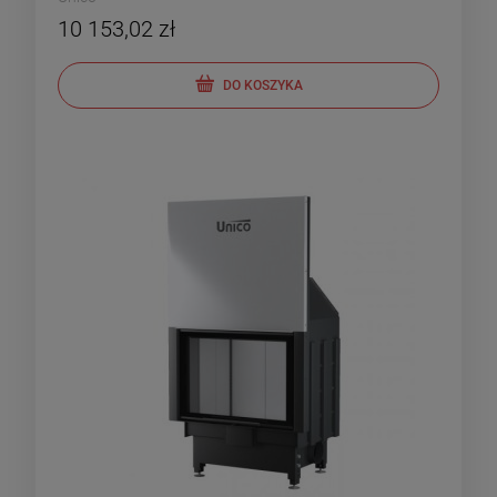
10 153,02 zł
DO KOSZYKA