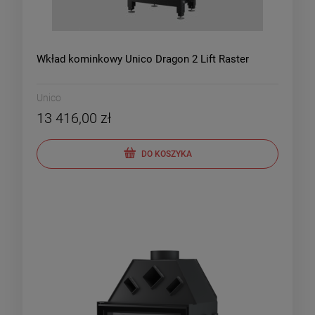
Wkład kominkowy Unico Dragon 2 Lift Raster
Unico
13 416,00 zł
DO KOSZYKA