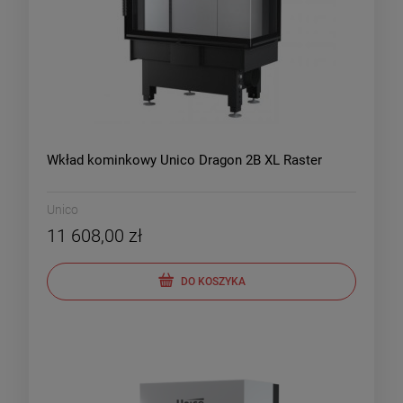
Wkład kominkowy Unico Dragon 2B XL Raster
Unico
11 608,00 zł
DO KOSZYKA