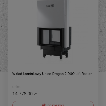
Wkład kominkowy Unico Dragon 2 DUO Lift Raster
Unico
14 778,00 zł
DO KOSZYKA