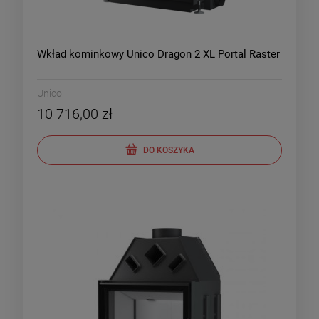
Wkład kominkowy Unico Dragon 2 XL Portal Raster
Unico
10 716,00 zł
DO KOSZYKA