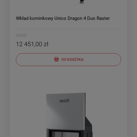
Wkład kominkowy Unico Dragon 4 Duo Raster
Unico
12 451,00 zł
DO KOSZYKA