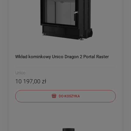
Wkład kominkowy Unico Dragon 2 Portal Raster
Unico
10 197,00 zł
DO KOSZYKA