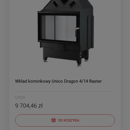
Wkład kominkowy Unico Dragon 4/14 Raster
Unico
9 704,46 zł
DO KOSZYKA