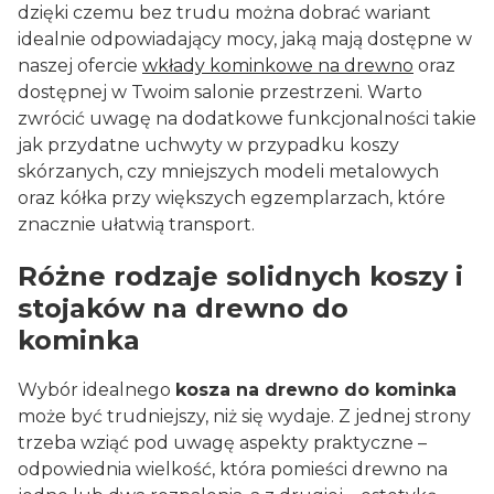
dzięki czemu bez trudu można dobrać wariant
idealnie odpowiadający mocy, jaką mają dostępne w
naszej ofercie
wkłady kominkowe na drewno
oraz
dostępnej w Twoim salonie przestrzeni. Warto
zwrócić uwagę na dodatkowe funkcjonalności takie
jak przydatne uchwyty w przypadku koszy
skórzanych, czy mniejszych modeli metalowych
oraz kółka przy większych egzemplarzach, które
znacznie ułatwią transport.
Różne rodzaje solidnych koszy i
stojaków na drewno do
kominka
Wybór idealnego
kosza na drewno do kominka
może być trudniejszy, niż się wydaje. Z jednej strony
trzeba wziąć pod uwagę aspekty praktyczne –
odpowiednia wielkość, która pomieści drewno na