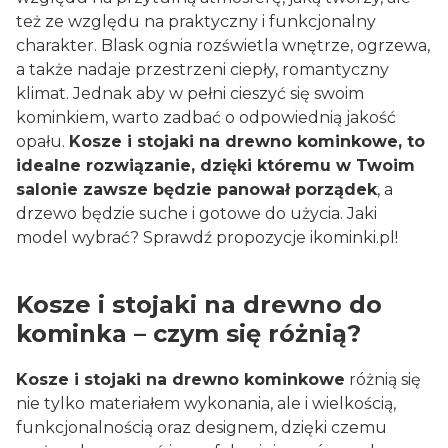
też ze względu na praktyczny i funkcjonalny
charakter. Blask ognia rozświetla wnętrze, ogrzewa,
a także nadaje przestrzeni ciepły, romantyczny
klimat. Jednak aby w pełni cieszyć się swoim
kominkiem, warto zadbać o odpowiednią jakość
opału.
Kosze i stojaki na drewno kominkowe, to
idealne rozwiązanie, dzięki któremu w Twoim
salonie zawsze będzie panował porządek
, a
drzewo będzie suche i gotowe do użycia. Jaki
model wybrać? Sprawdź propozycje ikominki.pl!
Kosze i stojaki na drewno do
kominka – czym się różnią?
Kosze i stojaki na drewno kominkowe
różnią się
nie tylko materiałem wykonania, ale i wielkością,
funkcjonalnością oraz designem, dzięki czemu