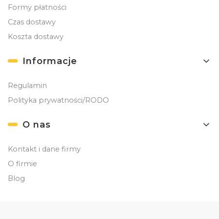
Formy płatności
Czas dostawy
Koszta dostawy
Informacje
Regulamin
Polityka prywatności/RODO
O nas
Kontakt i dane firmy
O firmie
Blog