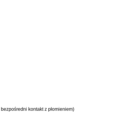
bezpośredni kontakt z płomieniem)