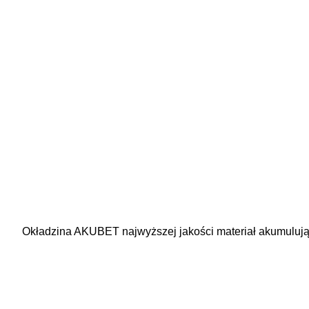
Okładzina AKUBET najwyższej jakości materiał akumulują