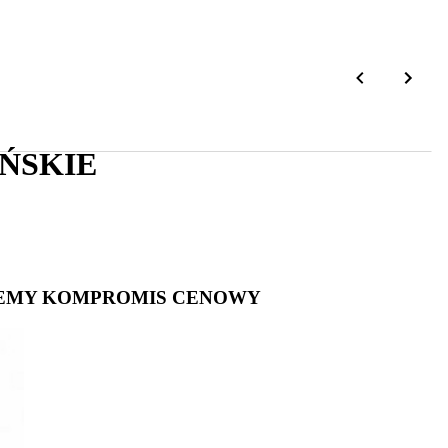
ŃSKIE
NIEMY KOMPROMIS CENOWY