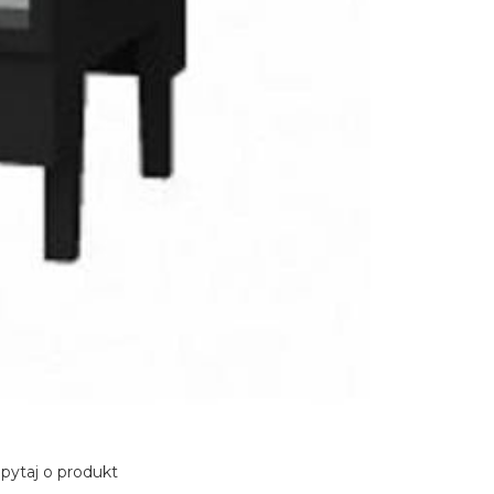
pytaj o produkt