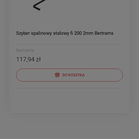
Szyber spalinowy stalowy fi 200 2mm Bertrams
Bertrams
117,94 zł
DO KOSZYKA