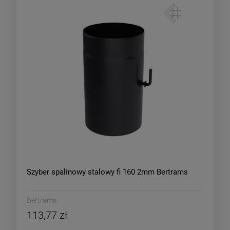
Szyber spalinowy stalowy fi 160 2mm Bertrams
Bertrams
113,77 zł