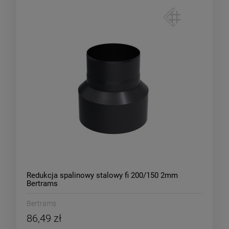
Redukcja spalinowy stalowy fi 200/150 2mm
Bertrams
Bertrams
86,49 zł