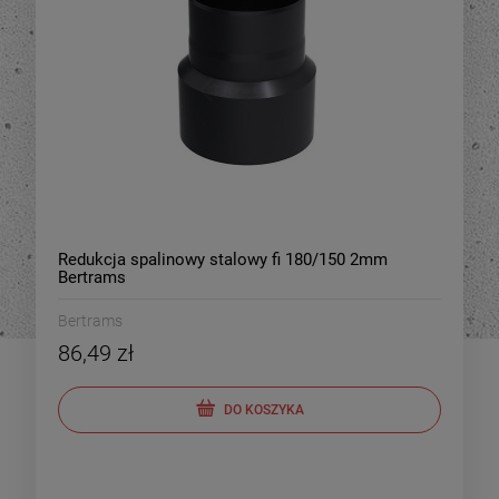
Redukcja spalinowy stalowy fi 180/150 2mm
Bertrams
Bertrams
86,49 zł
DO KOSZYKA