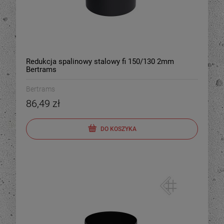
Redukcja spalinowy stalowy fi 150/130 2mm
Bertrams
Bertrams
86,49 zł
DO KOSZYKA