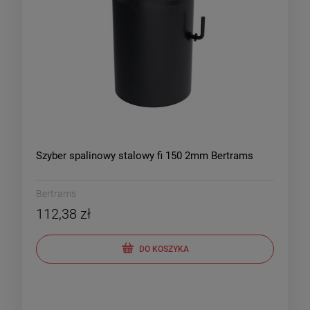
Szyber spalinowy stalowy fi 150 2mm Bertrams
Bertrams
112,38 zł
DO KOSZYKA