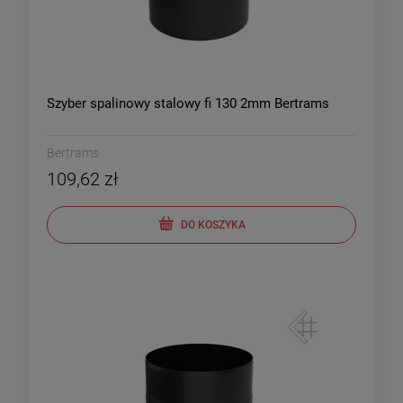
Szyber spalinowy stalowy fi 130 2mm Bertrams
Bertrams
109,62 zł
DO KOSZYKA