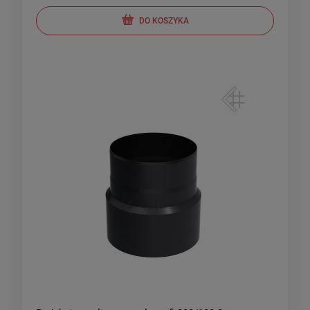
DO KOSZYKA