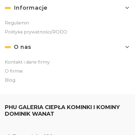
Informacje
Regulamin
Polityka prywatności/RODO
O nas
Kontakt i dane firmy
O firmie
Blog
PHU GALERIA CIEPŁA KOMINKI I KOMINY
DOMINIK WANAT