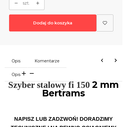
szt.
Dodaj do koszyka
Opis
Komentarze
Opis
2 mm
Szyber stalowy fi 150
Bertrams
NAPISZ LUB ZADZWOŃ! DORADZIMY