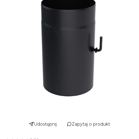
Udostępnij
Zapytaj o produkt