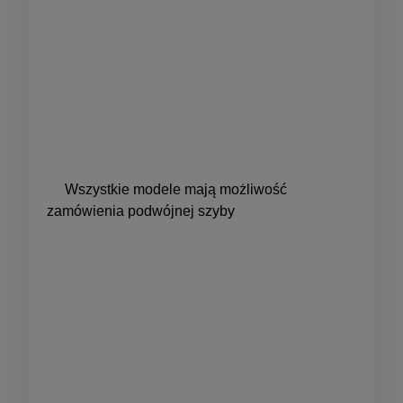
Wszystkie modele mają możliwość
zamówienia podwójnej szyby