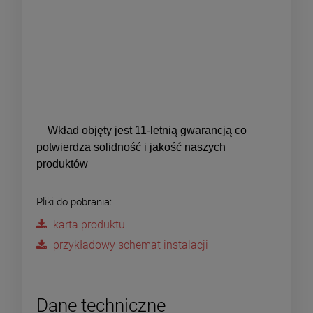
Wkład objęty jest 11-letnią gwarancją co
potwierdza solidność i jakość naszych
produktów
Pliki do pobrania:
karta produktu
przykładowy schemat instalacji
Dane techniczne