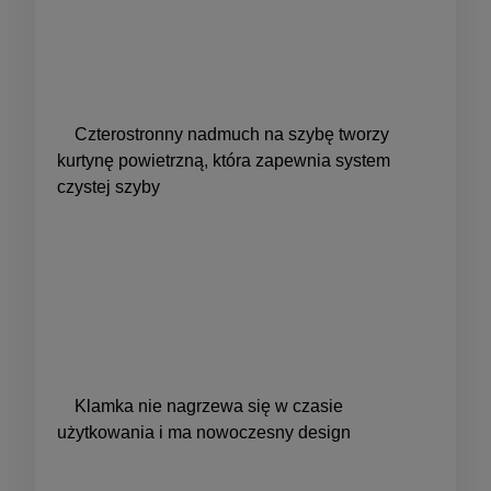
Czterostronny nadmuch na szybę tworzy
kurtynę powietrzną, która zapewnia system
czystej szyby
Klamka nie nagrzewa się w czasie
użytkowania i ma nowoczesny design