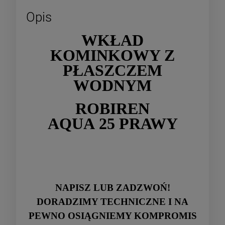
Opis
WKŁAD
KOMINKOWY Z
PŁASZCZEM
WODNYM
ROBIREN
AQUA 25 PRAWY
NAPISZ LUB ZADZWOŃ!
DORADZIMY TECHNICZNE I NA
PEWNO OSIĄGNIEMY KOMPROMIS