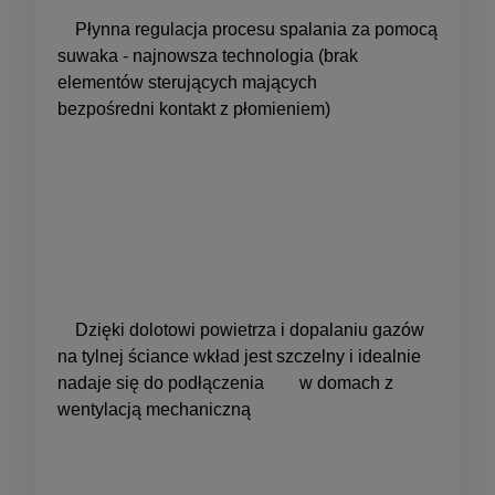
Płynna regulacja procesu spalania za pomocą
suwaka - najnowsza technologia (brak
elementów sterujących mających
bezpośredni kontakt z płomieniem)
Dzięki dolotowi powietrza i dopalaniu gazów
na tylnej ściance wkład jest szczelny i idealnie
nadaje się do podłączenia w domach z
wentylacją mechaniczną