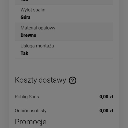
Wylot spalin
Góra
Materiał opałowy
Drewno
Usługa montażu
Tak
Koszty dostawy
Rohlig Suus
0,00 zł
Odbiór osobisty
0,00 zł
Promocje