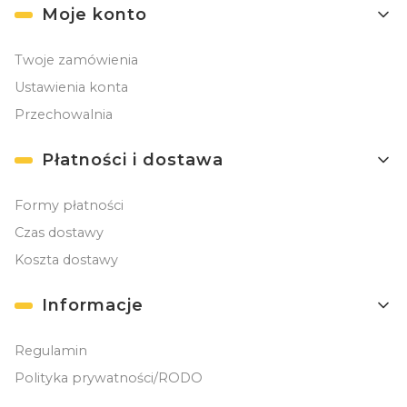
Moje konto
Twoje zamówienia
Ustawienia konta
Przechowalnia
Płatności i dostawa
Formy płatności
Czas dostawy
Koszta dostawy
Informacje
Regulamin
Polityka prywatności/RODO