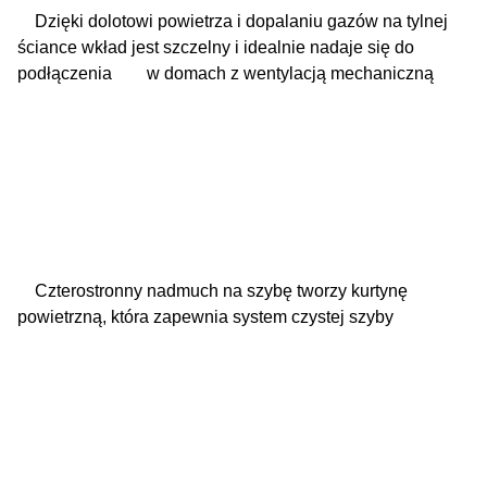
Dzięki dolotowi powietrza i dopalaniu gazów na tylnej
ściance wkład jest szczelny i idealnie nadaje się do
podłączenia w domach z wentylacją mechaniczną
Czterostronny nadmuch na szybę tworzy kurtynę
powietrzną, która zapewnia system czystej szyby