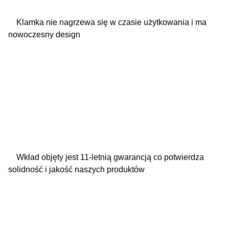
Klamka nie nagrzewa się w czasie użytkowania i ma
nowoczesny design
Wkład objęty jest 11-letnią gwarancją co potwierdza
solidność i jakość naszych produktów
Wkłady kominkowe: