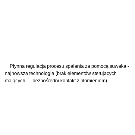
Płynna regulacja procesu spalania za pomocą suwaka -
najnowsza technologia (brak elementów sterujących
mających bezpośredni kontakt z płomieniem)