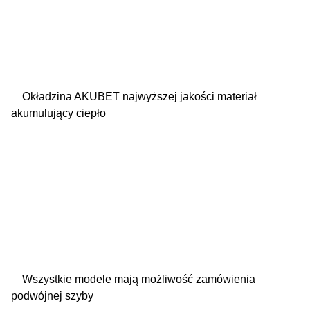
Okładzina AKUBET najwyższej jakości materiał
akumulujący ciepło
Wszystkie modele mają możliwość zamówienia
podwójnej szyby