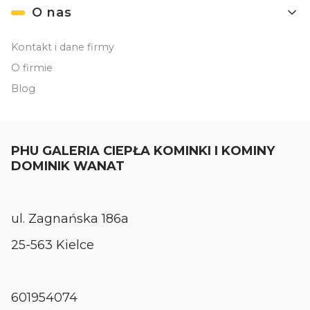
O nas
Kontakt i dane firmy
O firmie
Blog
PHU GALERIA CIEPŁA KOMINKI I KOMINY
DOMINIK WANAT
ul. Zagnańska 186a
25-563 Kielce
601954074