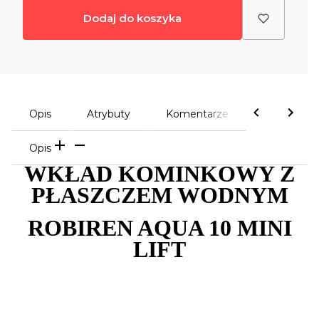
Dodaj do koszyka
Opis
Atrybuty
Komentarze
Opis
WKŁAD KOMINKOWY Z
PŁASZCZEM WODNYM
ROBIREN AQUA 10 MINI
LIFT