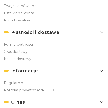
Twoje zamówienia
Ustawienia konta
Przechowalnia
Płatności i dostawa
Formy płatności
Czas dostawy
Koszta dostawy
Informacje
Regulamin
Polityka prywatności/RODO
O nas