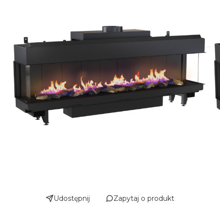
Udostępnij
Zapytaj o produkt