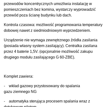
przewodów koncentrycznych umożliwia instalację w
pomieszczeniach bez komina, wystarczy wyprowadzić
przewód poza ścianę budynku lub dach.
Kontrola czasowa: możliwość programowania temperatury
dobowej nawet z siedmiodniowym wyprzedzeniem.
Urządzenie nie wymaga zewnętrznego źródła zasilania
(posiada własny system zasilający). Centralka zasilana
przez 4 baterie 1,5V. (opcjonalnie możliwość zakupu
drugiego modułu zasilającego G 60-ZBE).
Komplet zawiera:
- wkład gazowy przystosowany do spalania
gazu ziemnego NG
- automatyka sterująca procesem spalania wraz z
dotykowym pilotem