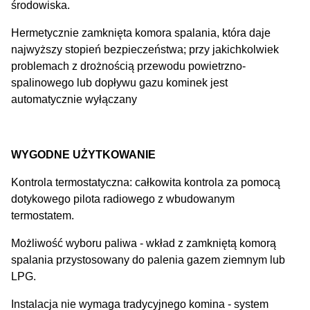
środowiska.
Hermetycznie zamknięta komora spalania, która daje
najwyższy stopień bezpieczeństwa; przy jakichkolwiek
problemach z drożnością przewodu powietrzno-
spalinowego lub dopływu gazu kominek jest
automatycznie wyłączany
WYGODNE UŻYTKOWANIE
Kontrola termostatyczna: całkowita kontrola za pomocą
dotykowego pilota radiowego z wbudowanym
termostatem.
Możliwość wyboru paliwa - wkład z zamkniętą komorą
spalania przystosowany do palenia gazem ziemnym lub
LPG.
Instalacja nie wymaga tradycyjnego komina - system