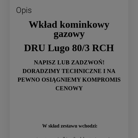
Opis
Wkład kominkowy
gazowy
DRU Lugo 80/3 RCH
NAPISZ LUB ZADZWOŃ!
DORADZIMY TECHNICZNE I NA
PEWNO OSIĄGNIEMY KOMPROMIS
CENOWY
W skład zestawu wchodzi: