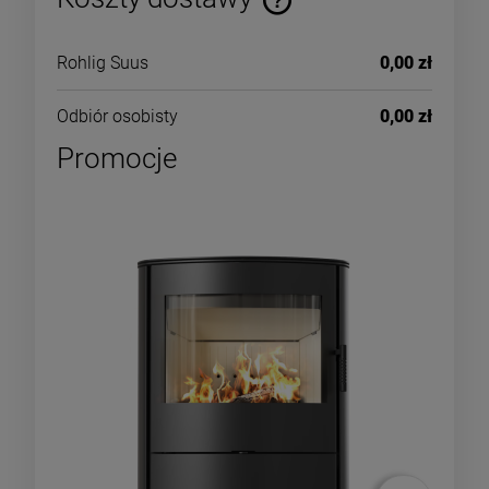
Rohlig Suus
0,00 zł
Odbiór osobisty
0,00 zł
Promocje