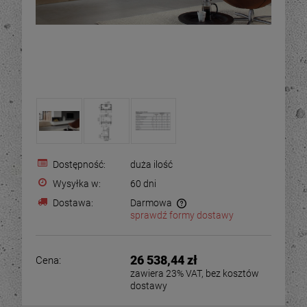
Dostępność:
duża ilość
Wysyłka w:
60 dni
Dostawa:
Darmowa
sprawdź formy dostawy
26 538,44 zł
Cena:
zawiera 23% VAT, bez kosztów
dostawy