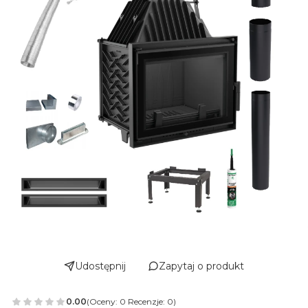
Udostępnij
Zapytaj o produkt
0.00
(Oceny: 0 Recenzje: 0)