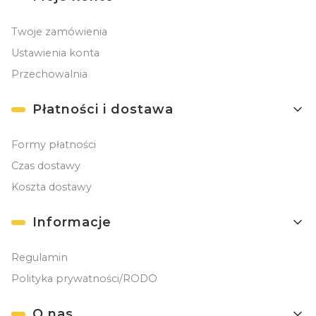
Twoje zamówienia
Ustawienia konta
Przechowalnia
Płatności i dostawa
Formy płatności
Czas dostawy
Koszta dostawy
Informacje
Regulamin
Polityka prywatności/RODO
O nas