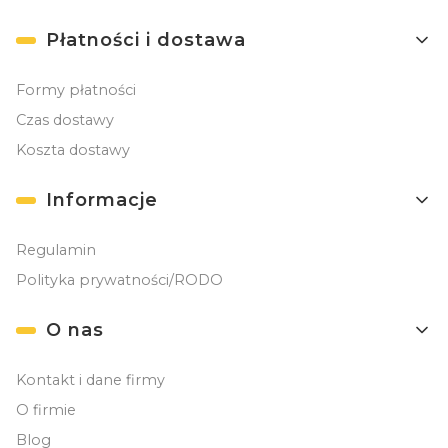
Płatności i dostawa
Formy płatności
Czas dostawy
Koszta dostawy
Informacje
Regulamin
Polityka prywatności/RODO
O nas
Kontakt i dane firmy
O firmie
Blog