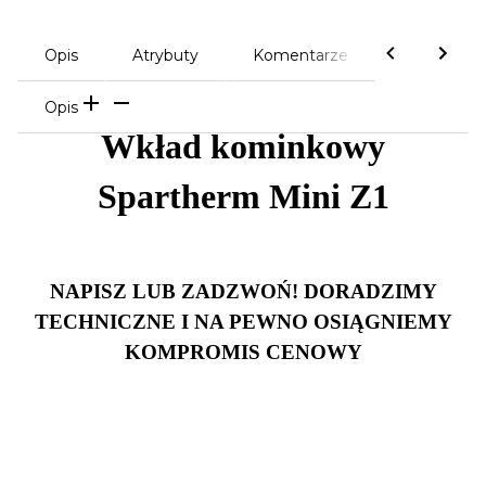
Opis
Atrybuty
Komentarze
Opis
Wkład kominkowy
Spartherm Mini Z1
NAPISZ LUB ZADZWOŃ! DORADZIMY
TECHNICZNE I NA PEWNO OSIĄGNIEMY
KOMPROMIS CENOWY