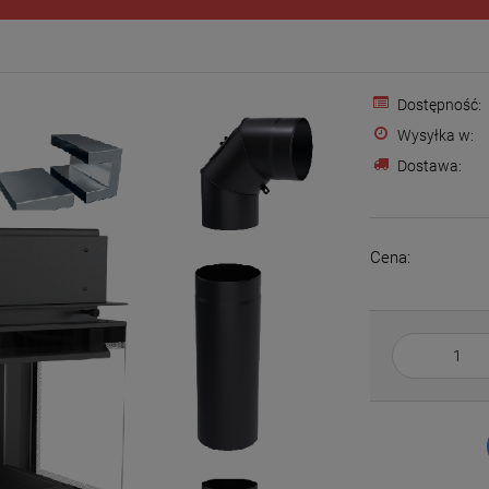
Dostępność:
Wysyłka w:
Dostawa:
Cena: