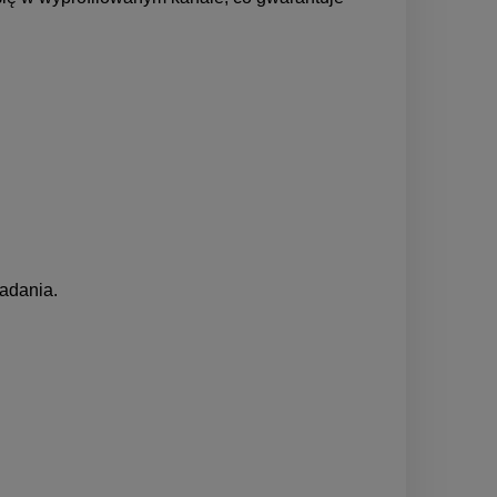
adania.