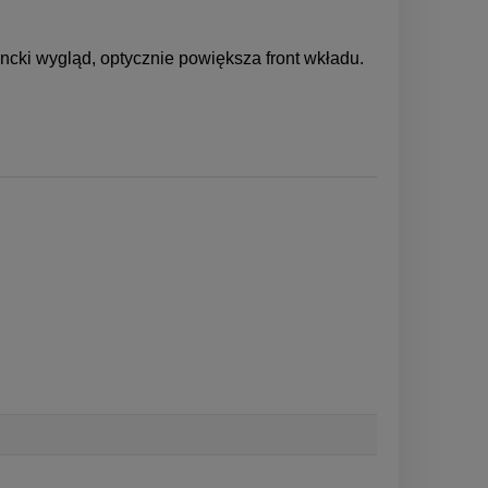
cki wygląd, optycznie powiększa front wkładu.