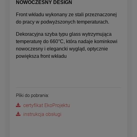
NOWOCZESNY DESIGN
Front wkładu wykonany ze stali przeznaczonej
do pracy w podwyższonych temperaturach.
Dekoracyjna szyba typu glass wytrzymująca
temperaturę do 660°C, która nadaje kominkowi
nowoczesny i elegancki wygląd, optycznie
powiększa front wkładu
Pliki do pobrania:
certyfikat EkoProjektu
instrukcja obsługi