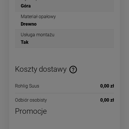
Góra
Materiał opałowy
Drewno
Usługa montażu
Tak
Koszty dostawy
Rohlig Suus
0,00 zł
Odbiór osobisty
0,00 zł
Promocje