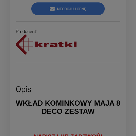
NEGOCJUJ CENĘ
Producent:
Opis
WKŁAD KOMINKOWY MAJA 8
DECO ZESTAW