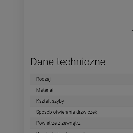
Dane techniczne
Rodzaj
Materiał
Kształt szyby
Sposób otwierania drzwiczek
Powietrze z zewnątrz