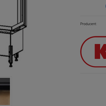
Producent: