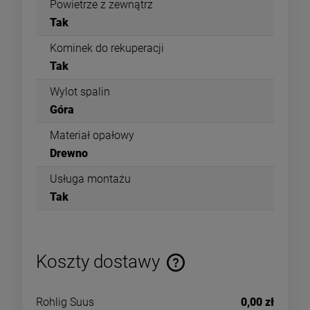
Powietrze z zewnątrz
Tak
Kominek do rekuperacji
Tak
Wylot spalin
Góra
Materiał opałowy
Drewno
Usługa montażu
Tak
Koszty dostawy
Rohlig Suus
0,00 zł