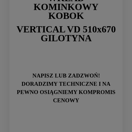
KOMINKOWY
KOBOK
VERTICAL VD 510x670
GILOTYNA
NAPISZ LUB ZADZWOŃ!
DORADZIMY TECHNICZNE I NA
PEWNO OSIĄGNIEMY KOMPROMIS
CENOWY