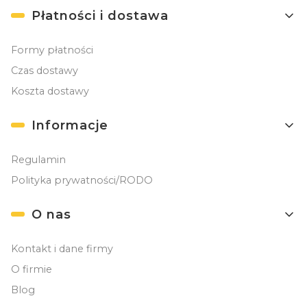
Płatności i dostawa
Formy płatności
Czas dostawy
Koszta dostawy
Informacje
Regulamin
Polityka prywatności/RODO
O nas
Kontakt i dane firmy
O firmie
Blog