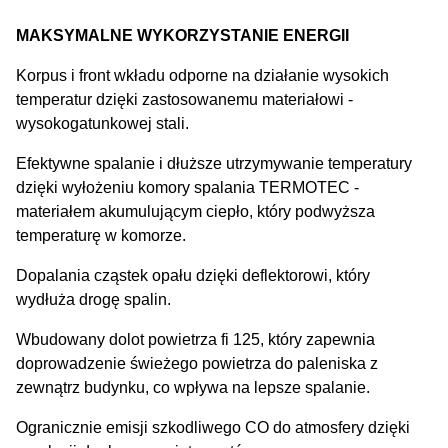
MAKSYMALNE WYKORZYSTANIE ENERGII
Korpus i front wkładu odporne na działanie wysokich
temperatur dzięki zastosowanemu materiałowi -
wysokogatunkowej stali.
Efektywne spalanie i dłuższe utrzymywanie temperatury
dzięki wyłożeniu komory spalania TERMOTEC -
materiałem akumulującym ciepło, który podwyższa
temperaturę w komorze.
Dopalania cząstek opału dzięki deflektorowi, który
wydłuża drogę spalin.
Wbudowany dolot powietrza fi 125, który zapewnia
doprowadzenie świeżego powietrza do paleniska z
zewnątrz budynku, co wpływa na lepsze spalanie.
Ogranicznie emisji szkodliwego CO do atmosfery dzięki