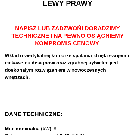
LEWY PRAWY
NAPISZ LUB ZADZWOŃ! DORADZIMY
TECHNICZNE I NA PEWNO OSIĄGNIEMY
KOMPROMIS CENOWY
Wkład o wertykalnej komorze spalania, dzięki swojemu
ciekawemu designowi oraz zgrabnej sylwetce jest
doskonałym rozwiązaniem w nowoczesnych
wnętrzach.
DANE TECHNICZNE:
Moc nominalna (kW)
: 8