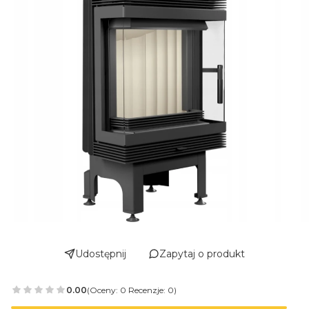
Udostępnij
Zapytaj o produkt
0.00
(Oceny: 0 Recenzje: 0)