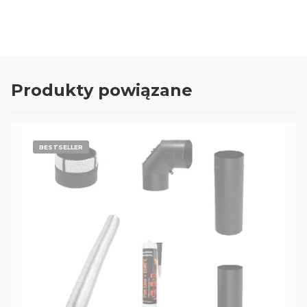
Produkty powiązane
BESTSELLER