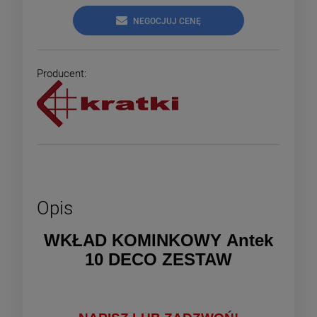
NEGOCJUJ CENĘ
Producent:
Opis
WKŁAD KOMINKOWY Antek
10 DECO ZESTAW