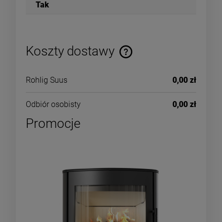
Tak
Koszty dostawy
Rohlig Suus
0,00 zł
Odbiór osobisty
0,00 zł
Promocje