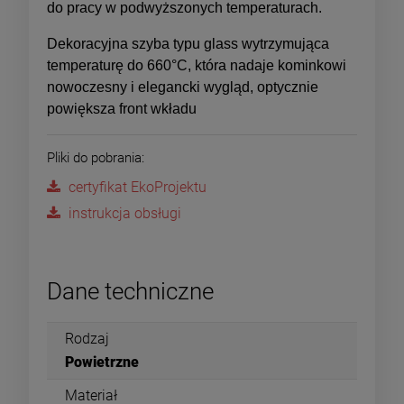
do pracy w podwyższonych temperaturach.
Dekoracyjna szyba typu glass wytrzymująca
temperaturę do 660°C, która nadaje kominkowi
nowoczesny i elegancki wygląd, optycznie
powiększa front wkładu
Pliki do pobrania:
certyfikat EkoProjektu
instrukcja obsługi
Dane techniczne
Rodzaj
Powietrzne
Materiał