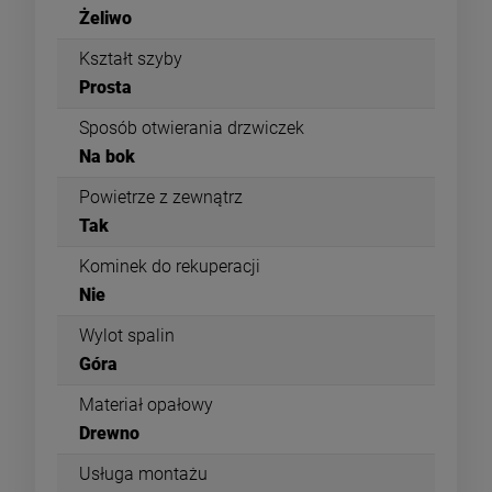
Żeliwo
Kształt szyby
Prosta
Sposób otwierania drzwiczek
Na bok
Powietrze z zewnątrz
Tak
Kominek do rekuperacji
Nie
Wylot spalin
Góra
Materiał opałowy
Drewno
Usługa montażu