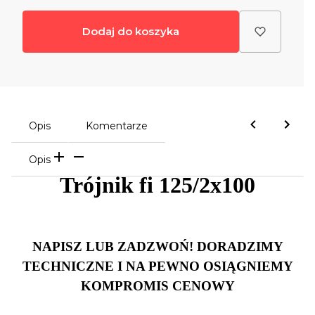
Dodaj do koszyka
Opis
Komentarze
Opis
Trójnik fi 125/2x100
NAPISZ LUB ZADZWOŃ! DORADZIMY
TECHNICZNE I NA PEWNO OSIĄGNIEMY
KOMPROMIS CENOWY