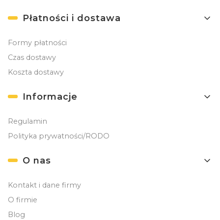
Płatności i dostawa
Formy płatności
Czas dostawy
Koszta dostawy
Informacje
Regulamin
Polityka prywatności/RODO
O nas
Kontakt i dane firmy
O firmie
Blog