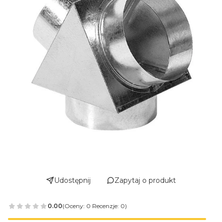
Udostępnij
Zapytaj o produkt
0.00
(Oceny: 0 Recenzje: 0)