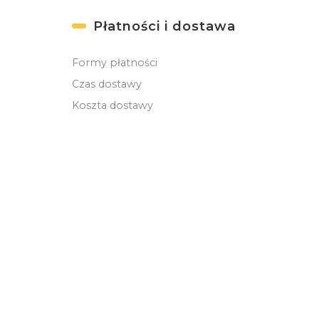
Płatności i dostawa
Formy płatności
Czas dostawy
Koszta dostawy