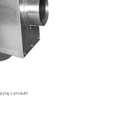
pytaj o produkt