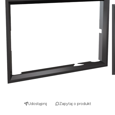
Udostępnij
Zapytaj o produkt