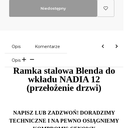
Niedostępny
Opis
Komentarze
Opis
Ramka stalowa Blenda do
wkładu NADIA 12
(przełożenie drzwi)
NAPISZ LUB ZADZWOŃ! DORADZIMY
TECHNICZNE I NA PEWNO OSIĄGNIEMY