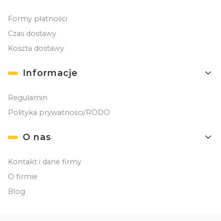
Formy płatności
Czas dostawy
Koszta dostawy
Informacje
Regulamin
Polityka prywatności/RODO
O nas
Kontakt i dane firmy
O firmie
Blog