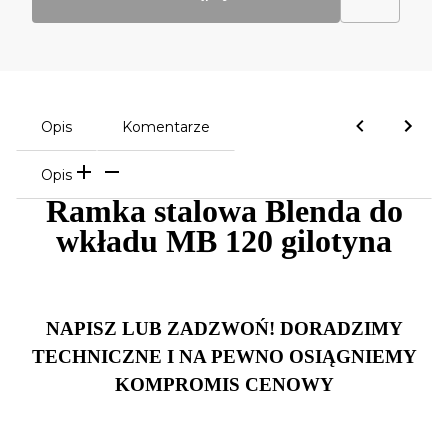
Opis
Komentarze
Opis
Ramka stalowa Blenda do
wkładu MB 120 gilotyna
NAPISZ LUB ZADZWOŃ! DORADZIMY
TECHNICZNE I NA PEWNO OSIĄGNIEMY
KOMPROMIS CENOWY