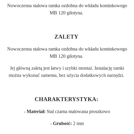
Nowoczesna stalowa ramka ozdobna do wkładu kominkowego
MB 120 gilotyna.
ZALETY
Nowoczesna stalowa ramka ozdobna do wkładu kominkowego
MB 120 gilotyna.
Jej główną zaletą jest łatwy i szybki montaż. Instalację ramki
można wykonać samemu, bez użycia dodatkowych narzędzi.
CHARAKTERYSTYKA:
-
Materiał:
Stal czarna malowana proszkowo
-
Grubość:
2 mm