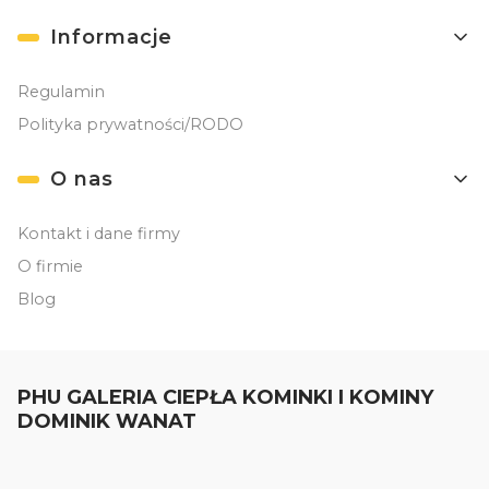
Informacje
Regulamin
Polityka prywatności/RODO
O nas
Kontakt i dane firmy
O firmie
Blog
PHU GALERIA CIEPŁA KOMINKI I KOMINY
DOMINIK WANAT