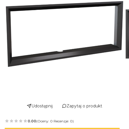
Udostępnij
Zapytaj o produkt
0.00
(Oceny: 0 Recenzje: 0)