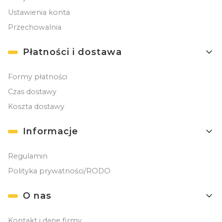
Ustawienia konta
Przechowalnia
Płatności i dostawa
Formy płatności
Czas dostawy
Koszta dostawy
Informacje
Regulamin
Polityka prywatności/RODO
O nas
Kontakt i dane firmy