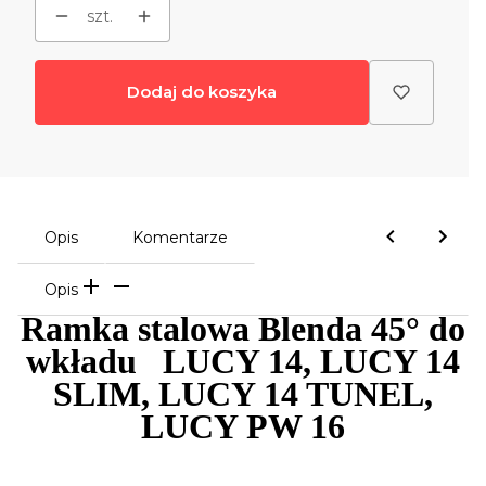
szt.
Dodaj do koszyka
Opis
Komentarze
Opis
Ramka stalowa Blenda 45° do
wkładu LUCY 14, LUCY 14
SLIM, LUCY 14 TUNEL,
LUCY PW 16