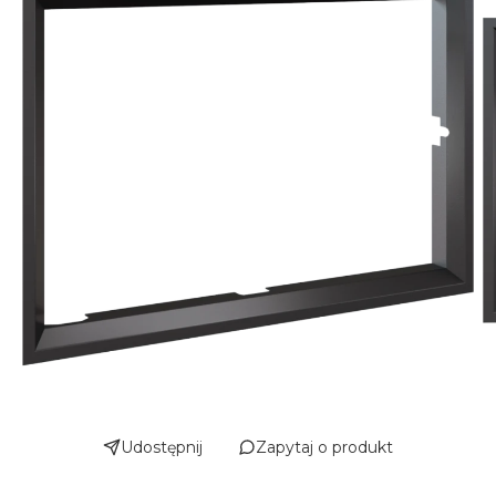
Udostępnij
Zapytaj o produkt