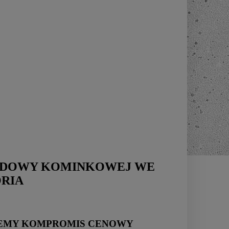
UDOWY KOMINKOWEJ WE
ORIA
NIEMY KOMPROMIS CENOWY