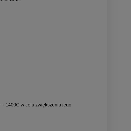
 + 1400C w celu zwiększenia jego