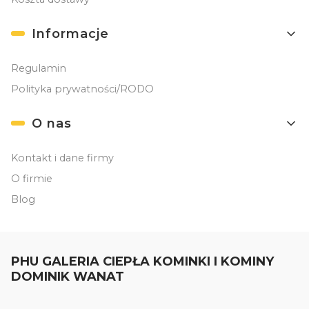
Informacje
Regulamin
Polityka prywatności/RODO
O nas
Kontakt i dane firmy
O firmie
Blog
PHU GALERIA CIEPŁA KOMINKI I KOMINY
DOMINIK WANAT