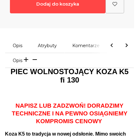
Dodaj do koszyka
Opis
Atrybuty
Komentarze
Opis
PIEC WOLNOSTOJĄCY KOZA K5
fi 130
NAPISZ LUB ZADZWOŃ! DORADZIMY
TECHNICZNE I NA PEWNO OSIĄGNIEMY
KOMPROMIS CENOWY
Koza K5 to tradycja w nowej odsłonie. Mimo swoich