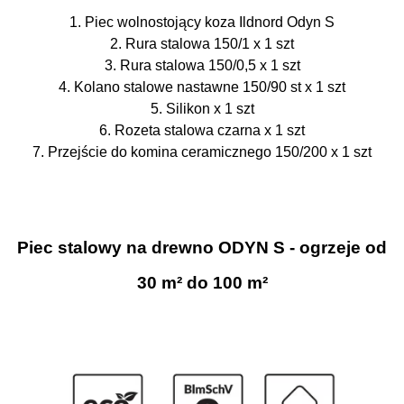
1. Piec wolnostojący koza Ildnord Odyn S
2. Rura stalowa 150/1 x 1 szt
3. Rura stalowa 150/0,5 x 1 szt
4. Kolano stalowe nastawne 150/90 st x 1 szt
5. Silikon x 1 szt
6. Rozeta stalowa czarna x 1 szt
7. Przejście do komina ceramicznego 150/200 x 1 szt
Piec stalowy na drewno ODYN S - ogrzeje od
30 m² do 100 m²