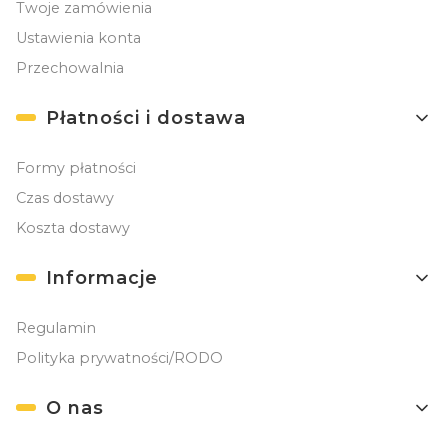
Twoje zamówienia
Ustawienia konta
Przechowalnia
Płatności i dostawa
Formy płatności
Czas dostawy
Koszta dostawy
Informacje
Regulamin
Polityka prywatności/RODO
O nas