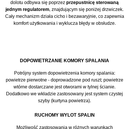
dolotu odbywa się poprzez
przepustnicę sterowaną
jednym regulatorem
, znajdującym się poniżej drzwiczek.
Cały mechanizm działa cicho i bezawaryjnie, co zapewnia
komfort użytkowania i wyklucza błędy w obsłudze.
DOPOWIETRZANIE KOMORY SPALANIA
Potrójny system dopowietrzenia komory spalania:
powietrze pierwotne - doprowadzone pod ruszt; powietrze
wtórne dostarczane jest otworami w tylnej ścianie.
Dodatkowo we wkładzie zastosowany jest system czystej
szyby (kurtyna powietrza).
RUCHOMY WYLOT SPALIN
Możliwość zastosowania w różnych warunkach