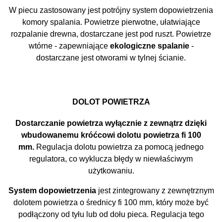
W piecu zastosowany jest potrójny system dopowietrzenia
komory spalania. Powietrze pierwotne, ułatwiające
rozpalanie drewna, dostarczane jest pod ruszt. Powietrze
wtórne - zapewniające
ekologiczne spalanie
-
dostarczane jest otworami w tylnej ścianie.
DOLOT POWIETRZA
Dostarczanie powietrza wyłącznie z zewnątrz dzięki
wbudowanemu króćcowi dolotu powietrza fi 100
mm.
Regulacja dolotu powietrza za pomocą jednego
regulatora, co wyklucza błędy w niewłaściwym
użytkowaniu.
System dopowietrzenia
jest zintegrowany z zewnętrznym
dolotem powietrza o średnicy fi 100 mm, który może być
podłączony od tyłu lub od dołu pieca. Regulacja tego