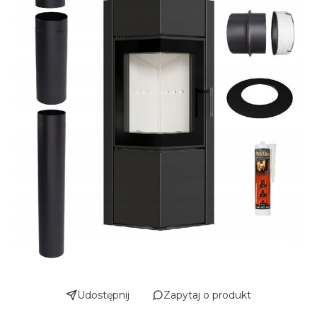
Udostępnij
Zapytaj o produkt