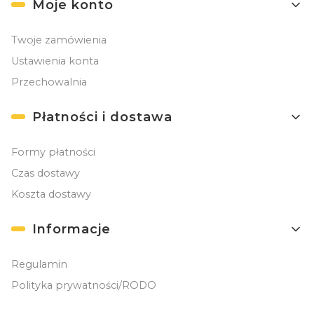
Moje konto
Twoje zamówienia
Ustawienia konta
Przechowalnia
Płatności i dostawa
Formy płatności
Czas dostawy
Koszta dostawy
Informacje
Regulamin
Polityka prywatności/RODO