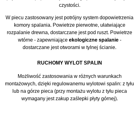
czystości.
W piecu zastosowany jest potrójny system dopowietrzenia
komory spalania. Powietrze pierwotne, ułatwiające
rozpalanie drewna, dostarczane jest pod ruszt. Powietrze
wtórne - zapewniające
ekologiczne spalanie
-
dostarczane jest otworami w tylnej ścianie.
RUCHOMY WYLOT SPALIN
Możliwość zastosowania w różnych warunkach
montażowych, dzięki regulowanemu wylotowi spalin: z tyłu
lub na górze pieca (przy montażu wylotu z tyłu pieca
wymagany jest zakup zaślepki płyty górnej).