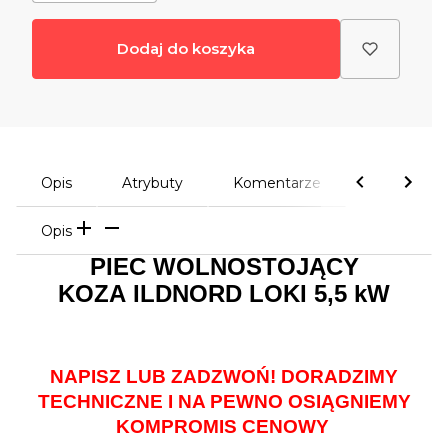
Dodaj do koszyka
Opis
Atrybuty
Komentarze
Opis
PIEC WOLNOSTOJĄCY
KOZA ILDNORD LOKI 5,5 kW
NAPISZ LUB ZADZWOŃ! DORADZIMY
TECHNICZNE I NA PEWNO OSIĄGNIEMY
KOMPROMIS CENOWY