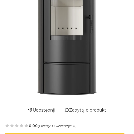
Udostępnij
Zapytaj o produkt
0.00
(Oceny: 0 Recenzje: 0)