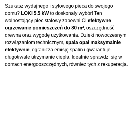
Szukasz wydajnego i stylowego pieca do swojego
domu?
LOKI 5,5 kW
to doskonały wybór! Ten
wolnostojący piec stalowy zapewni Ci
efektywne
ogrzewanie pomieszczeń do 80 m²
, oszczędność
drewna oraz wygodę użytkowania. Dzięki nowoczesnym
rozwiązaniom technicznym,
spala opał maksymalnie
efektywnie
, ogranicza emisję spalin i gwarantuje
długotrwałe utrzymanie ciepła. Idealnie sprawdzi się w
domach energooszczędnych, również tych z rekuperacją.