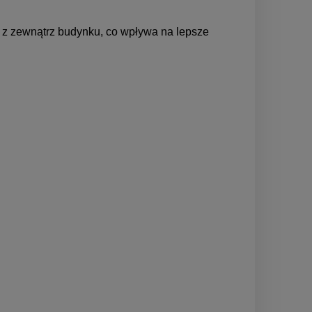
 z zewnątrz budynku, co wpływa na lepsze