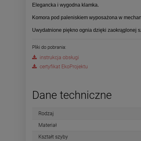
Elegancka i wygodna klamka.
Komora pod paleniskiem wyposażona w mechaniz
Uwydatnione piękno ognia dzięki zaokrąglonej s
Pliki do pobrania:
instrukcja obsługi
certyfikat EkoProjektu
Dane techniczne
Rodzaj
Materiał
Kształt szyby