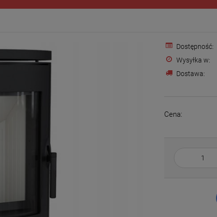
Dostępność:
Wysyłka w:
Dostawa:
Cena: