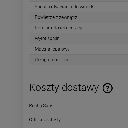
Sposób otwierania drzwiczek
Powietrze z zewnątrz
Kominek do rekuperacji
Wylot spalin
Materiał opałowy
Usługa montażu
Koszty dostawy
Rohlig Suus
Odbiór osobisty