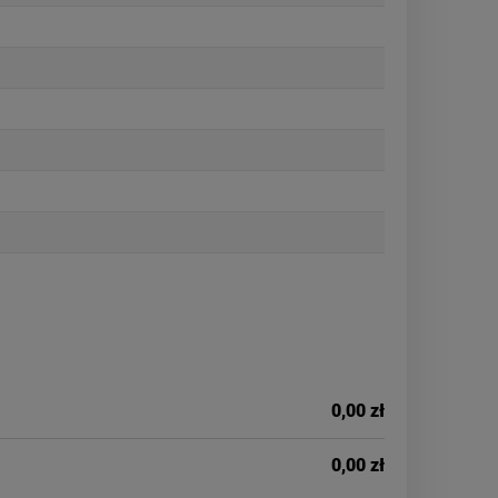
0,00 zł
0,00 zł