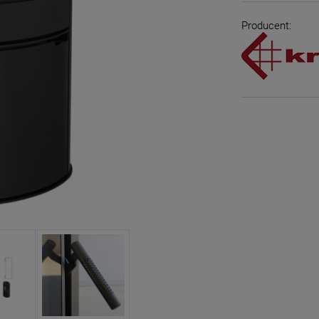
Producent: