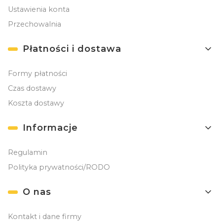
Ustawienia konta
Przechowalnia
Płatności i dostawa
Formy płatności
Czas dostawy
Koszta dostawy
Informacje
Regulamin
Polityka prywatności/RODO
O nas
Kontakt i dane firmy