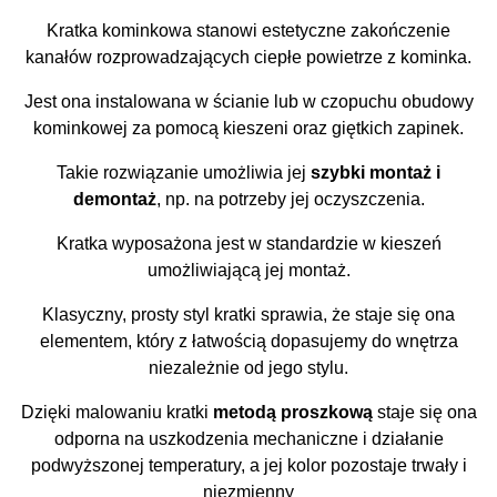
Kratka kominkowa stanowi estetyczne zakończenie
kanałów rozprowadzających ciepłe powietrze z kominka.
Jest ona instalowana w ścianie lub w czopuchu obudowy
kominkowej za pomocą kieszeni oraz giętkich zapinek.
Takie rozwiązanie umożliwia jej
szybki montaż i
demontaż
, np. na potrzeby jej oczyszczenia.
Kratka wyposażona jest w standardzie w kieszeń
umożliwiającą jej montaż.
Klasyczny, prosty styl kratki sprawia, że staje się ona
elementem, który z łatwością dopasujemy do wnętrza
niezależnie od jego stylu.
Dzięki malowaniu kratki
metodą proszkową
staje się ona
odporna na uszkodzenia mechaniczne i działanie
podwyższonej temperatury, a jej kolor pozostaje trwały i
niezmienny