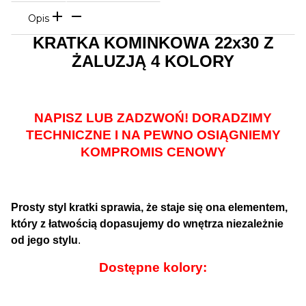
Opis
KRATKA KOMINKOWA 22x30
Z
ŻALUZJĄ 4 KOLORY
NAPISZ LUB ZADZWOŃ! DORADZIMY
TECHNICZNE I NA PEWNO OSIĄGNIEMY
KOMPROMIS CENOWY
Prosty styl kratki sprawia, że staje się ona elementem,
który z łatwością dopasujemy do wnętrza niezależnie
od jego stylu
.
Dostępne kolory: