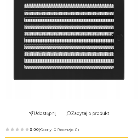
Udostępnij
Zapytaj o produkt
0.00
(Oceny: 0 Recenzje: 0)