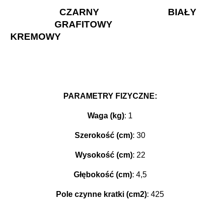
CZARNY BIAŁY
GRAFITOWY
KREMOWY
PARAMETRY FIZYCZNE:
Waga (kg)
: 1
Szerokość (cm)
: 30
Wysokość (cm)
: 22
Głębokość (cm)
: 4,5
Pole czynne kratki (cm2)
: 425