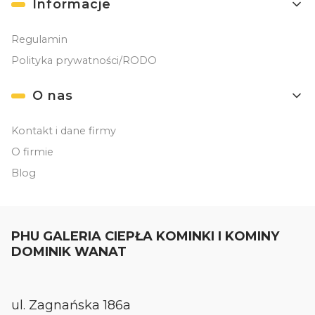
Informacje
Regulamin
Polityka prywatności/RODO
O nas
Kontakt i dane firmy
O firmie
Blog
PHU GALERIA CIEPŁA KOMINKI I KOMINY
DOMINIK WANAT
ul. Zagnańska 186a