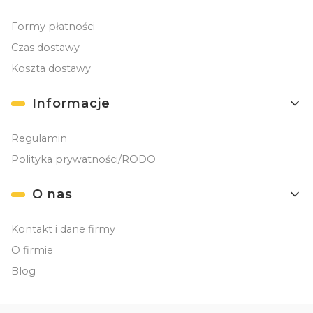
Formy płatności
Czas dostawy
Koszta dostawy
Informacje
Regulamin
Polityka prywatności/RODO
O nas
Kontakt i dane firmy
O firmie
Blog