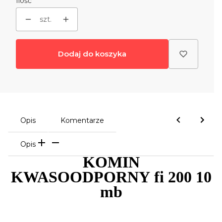
Ilość
szt.
Dodaj do koszyka
Opis
Komentarze
Opis
KOMIN
KWASOODPORNY fi 200 10
mb