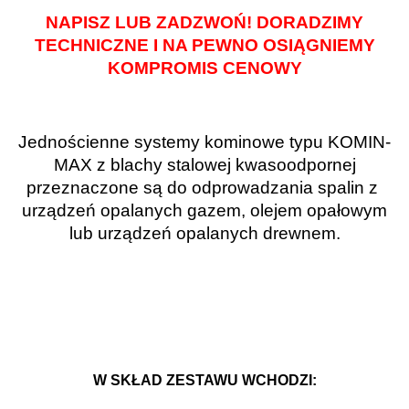
NAPISZ LUB ZADZWOŃ! DORADZIMY
TECHNICZNE I NA PEWNO OSIĄGNIEMY
KOMPROMIS CENOWY
Jednościenne systemy kominowe typu KOMIN-
MAX z blachy stalowej kwasoodpornej
przeznaczone są do odprowadzania spalin z
urządzeń opalanych gazem, olejem opałowym
lub urządzeń opalanych drewnem.
W SKŁAD ZESTAWU WCHODZI: