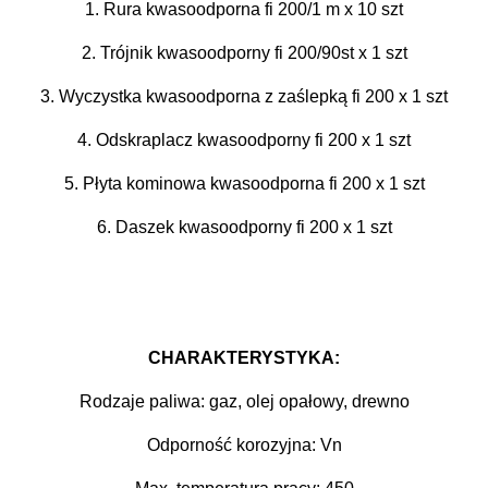
1. Rura kwasoodporna fi 200/1 m x 10 szt
2. Trójnik kwasoodporny fi 200/90st x 1 szt
3. Wyczystka kwasoodporna z zaślepką fi 200 x 1 szt
4. Odskraplacz kwasoodporny fi 200 x 1 szt
5. Płyta kominowa kwasoodporna fi 200 x 1 szt
6. Daszek kwasoodporny fi 200 x 1 szt
CHARAKTERYSTYKA:
Rodzaje paliwa: gaz, olej opałowy, drewno
Odporność korozyjna: Vn