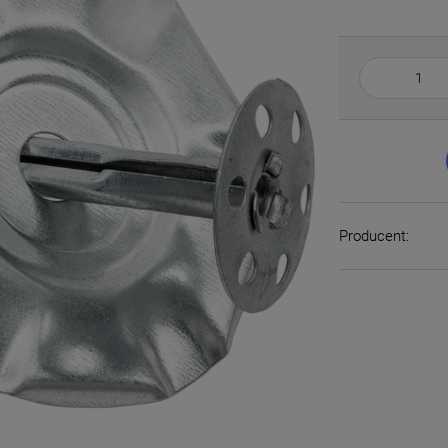
Producent: