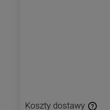
Koszty dostawy