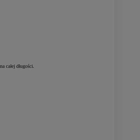
a całej długości.