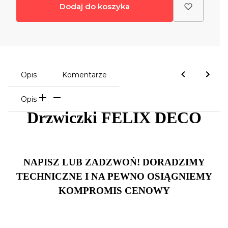
Dodaj do koszyka
Opis
Komentarze
Opis
Drzwiczki FELIX DECO
NAPISZ LUB ZADZWOŃ! DORADZIMY
TECHNICZNE I NA PEWNO OSIĄGNIEMY
KOMPROMIS CENOWY