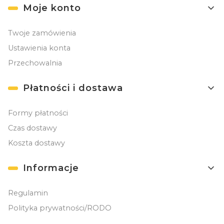
Moje konto
Twoje zamówienia
Ustawienia konta
Przechowalnia
Płatności i dostawa
Formy płatności
Czas dostawy
Koszta dostawy
Informacje
Regulamin
Polityka prywatności/RODO