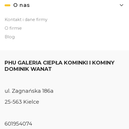
O nas
Kontakt i dane firmy
O firmie
Blog
PHU GALERIA CIEPŁA KOMINKI I KOMINY
DOMINIK WANAT
ul. Zagnańska 186a
25-563 Kielce
601954074