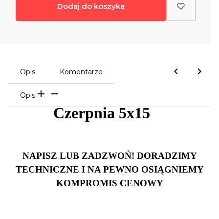
Dodaj do koszyka
Opis
Komentarze
Opis
Czerpnia 5x15
NAPISZ LUB ZADZWOŃ! DORADZIMY
TECHNICZNE I NA PEWNO OSIĄGNIEMY
KOMPROMIS CENOWY