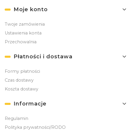
Moje konto
Twoje zamówienia
Ustawienia konta
Przechowalnia
Płatności i dostawa
Formy płatności
Czas dostawy
Koszta dostawy
Informacje
Regulamin
Polityka prywatności/RODO