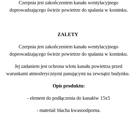
Czerpnia jest zakończeniem kanału wentylacyjnego
doprowadzającego świeże powietrze do spalania w kominku.
ZALETY
Czerpnia jest zakończeniem kanału wentylacyjnego
doprowadzającego świeże powietrze do spalania w kominku.
Jej zadaniem jest ochrona wlotu kanału powietrza przed
warunkami atmosferycznymi panującymi na zewnątrz budynku.
Opis produktu:
- element do podłączenia do kanałów 15x5
- materiał: blacha kwasoodporna.