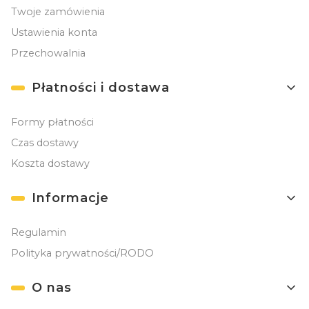
Twoje zamówienia
Ustawienia konta
Przechowalnia
Płatności i dostawa
Formy płatności
Czas dostawy
Koszta dostawy
Informacje
Regulamin
Polityka prywatności/RODO
O nas