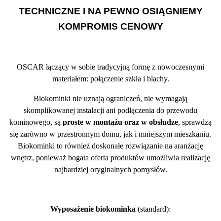
TECHNICZNE I NA PEWNO OSIĄGNIEMY
KOMPROMIS CENOWY
OSCAR łączący w sobie tradycyjną formę z nowoczesnymi
materiałem: połączenie szkła i blachy.
Biokominki nie uznają ograniczeń, nie wymagają
skomplikowanej instalacji ani podłączenia do przewodu
kominowego, są
proste w montażu oraz w obsłudze
, sprawdzą
się zarówno w przestronnym domu, jak i mniejszym mieszkaniu.
Biokominki to również doskonałe rozwiązanie na aranżację
wnętrz, ponieważ bogata oferta produktów umożliwia realizację
najbardziej oryginalnych pomysłów.
Wyposażenie biokominka
(standard):