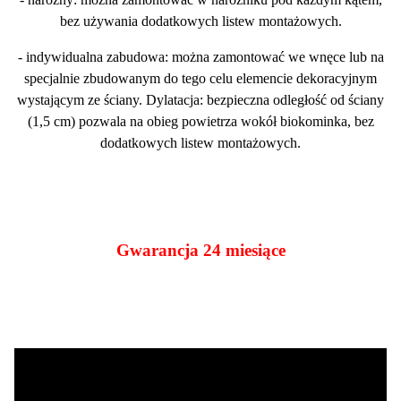
bez używania dodatkowych listew montażowych.
- indywidualna zabudowa: można zamontować we wnęce lub na
specjalnie zbudowanym do tego celu elemencie dekoracyjnym
wystającym ze ściany. Dylatacja: bezpieczna odległość od ściany
(1,5 cm) pozwala na obieg powietrza wokół biokominka, bez
dodatkowych listew montażowych.
Gwarancja 24 miesiące