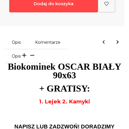
Dodaj do koszyka
Opis
Komentarze
Opis
Biokominek OSCAR BIAŁY
90x63
+
GRATISY:
1. Lejek 2. Kamyki
NAPISZ LUB ZADZWOŃ! DORADZIMY