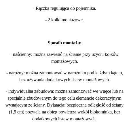
- Rączka regulująca do pojemnika.
- 2 kołki montażowe.
Sposób montażu:
- naścienny: można zawiesić na ścianie przy użyciu kołków
montażowych.
- narożny: można zamontować w narożniku pod każdym kątem,
bez używania dodatkowych listew montażowych.
- indywidualna zabudowa: można zamontować we wnęce lub na
specjalnie zbudowanym do tego celu elemencie dekoracyjnym
wystającym ze ściany. Dylatacja: bezpieczna odległość od ściany
(1,5 cm) pozwala na obieg powietrza wokół biokominka, bez
dodatkowych listew montażowych.