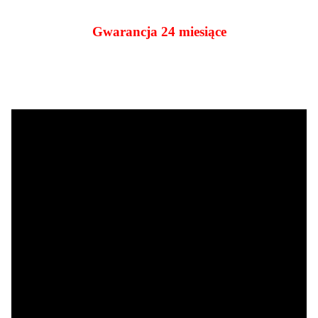
Gwarancja 24 miesiące