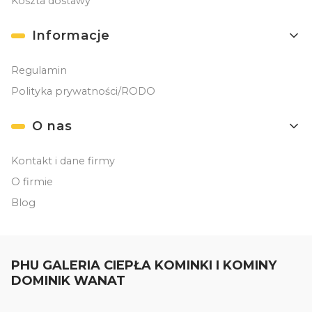
Koszta dostawy
Informacje
Regulamin
Polityka prywatności/RODO
O nas
Kontakt i dane firmy
O firmie
Blog
PHU GALERIA CIEPŁA KOMINKI I KOMINY
DOMINIK WANAT