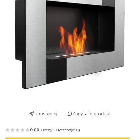
Udostępnij
Zapytaj o produkt
0.00
(Oceny: 0 Recenzje: 0)