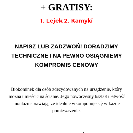
+
GRATISY:
1. Lejek 2. Kamyki
NAPISZ LUB ZADZWOŃ! DORADZIMY
TECHNICZNE I NA PEWNO OSIĄGNIEMY
KOMPROMIS CENOWY
Biokominek dla osób zdecydowanych na urządzenie, który
można umieścić na ścianie. Jego nowoczesny kształt i łatwość
montażu sprawiają, że idealnie wkomponuje się́ w każde
pomieszczenie.