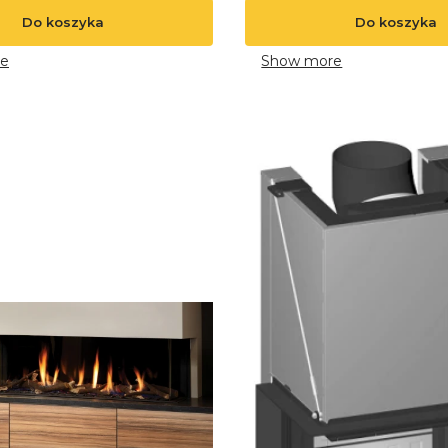
Do koszyka
Do koszyka
e
Show more