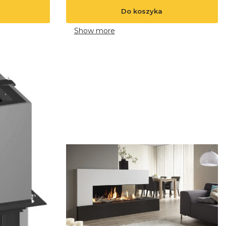
Do koszyka
Show more