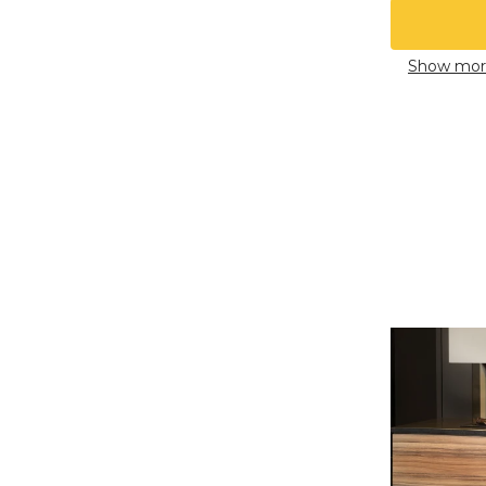
Show mor