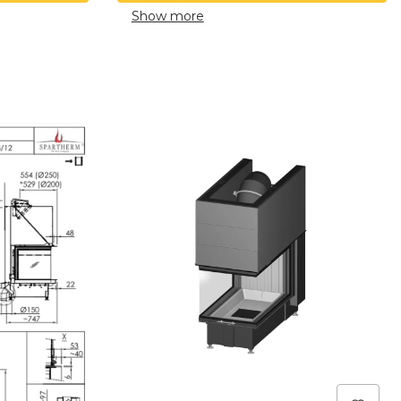
Show more