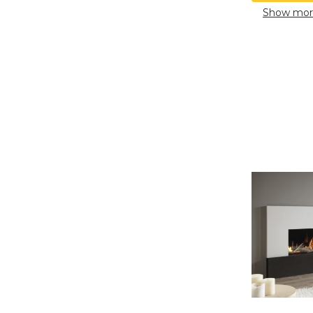
Show mor