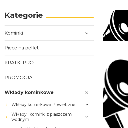
Kategorie
Kominki
Piece na pellet
KRATKI PRO
PROMOCJA
Wkłady kominkowe
Wkłady kominkowe Powietrzne
Wkłady i kominki z płaszczem
wodnym