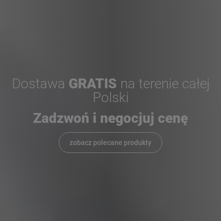
Dostawa
GRATIS
na terenie całej
Polski
Zadzwoń i negocjuj cenę
zobacz polecane produkty