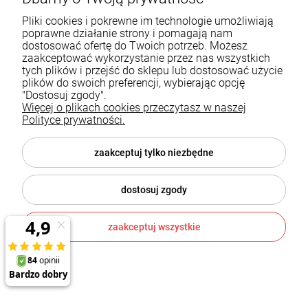
Pliki cookies i pokrewne im technologie umożliwiają
poprawne działanie strony i pomagają nam
dostosować ofertę do Twoich potrzeb. Możesz
zaakceptować wykorzystanie przez nas wszystkich
tych plików i przejść do sklepu lub dostosować użycie
plików do swoich preferencji, wybierając opcję
"Dostosuj zgody".
Więcej o plikach cookies przeczytasz w naszej
Polityce prywatności.
zaakceptuj tylko niezbędne
dostosuj zgody
zaakceptuj wszystkie