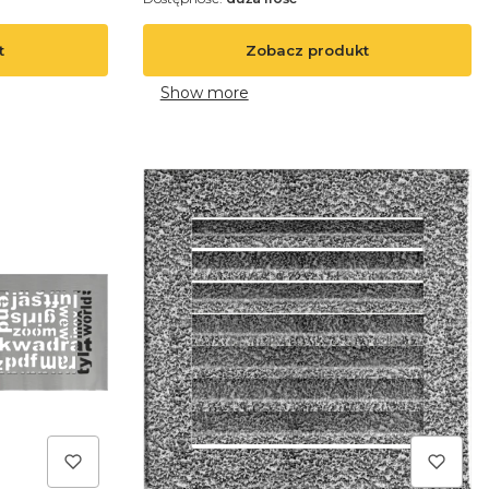
t
Zobacz produkt
Show more