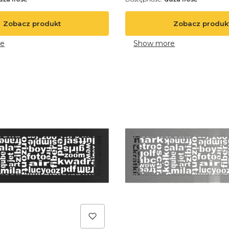
Zobacz produkt
Zobacz produk
e
Show more