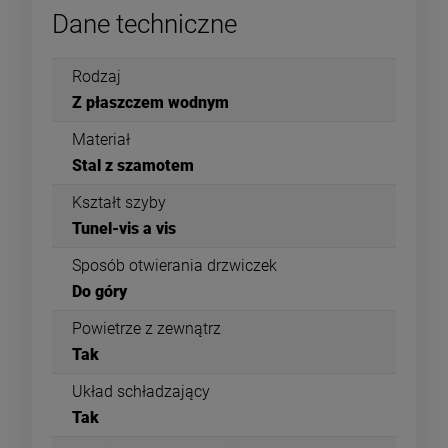
Dane techniczne
Rodzaj
Z płaszczem wodnym
Materiał
Stal z szamotem
Kształt szyby
Tunel-vis a vis
Sposób otwierania drzwiczek
Do góry
Powietrze z zewnątrz
Tak
Układ schładzający
Tak