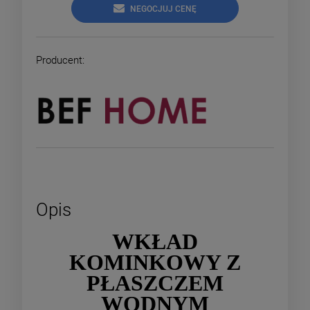
NEGOCJUJ CENĘ
Producent:
Opis
WKŁAD
KOMINKOWY Z
PŁASZCZEM
WODNYM