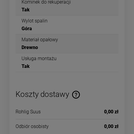
Kominek do rekuperacji
Tak
Wylot spalin
Góra
Materiał opałowy
Drewno
Usługa montażu
Tak
Koszty dostawy
Rohlig Suus
0,00 zł
Odbiór osobisty
0,00 zł