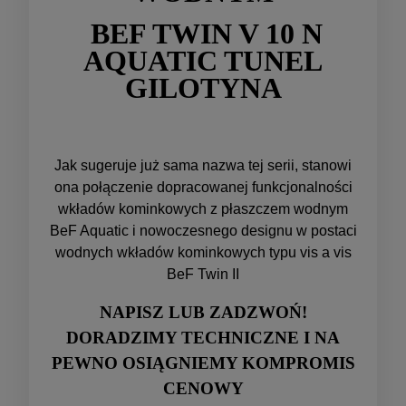
BEF TWIN V 10 N
AQUATIC TUNEL
GILOTYNA
Jak sugeruje już sama nazwa tej serii, stanowi
ona połączenie dopracowanej funkcjonalności
wkładów kominkowych z płaszczem wodnym
BeF Aquatic i nowoczesnego designu w postaci
wodnych wkładów kominkowych typu vis a vis
BeF Twin II
NAPISZ LUB ZADZWOŃ!
DORADZIMY TECHNICZNE I NA
PEWNO OSIĄGNIEMY KOMPROMIS
CENOWY