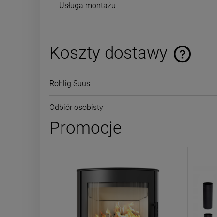
Usługa montażu
Koszty dostawy
Rohlig Suus
Odbiór osobisty
Promocje