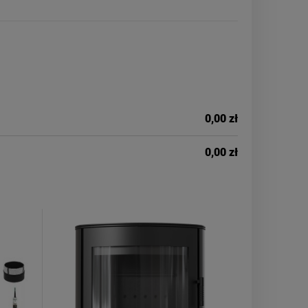
0,00 zł
0,00 zł