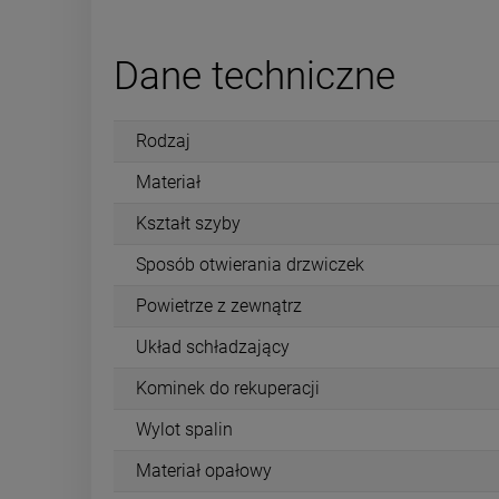
Dane techniczne
Rodzaj
Materiał
Kształt szyby
Sposób otwierania drzwiczek
Powietrze z zewnątrz
Układ schładzający
Kominek do rekuperacji
Wylot spalin
Materiał opałowy