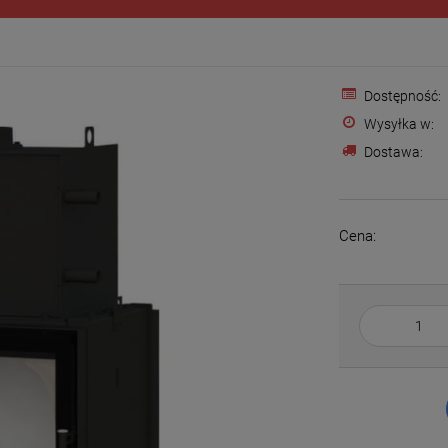
Dostępność:
Wysyłka w:
Dostawa:
Cena: