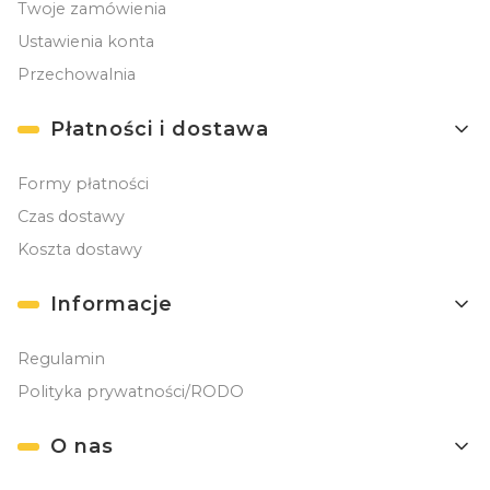
Twoje zamówienia
Ustawienia konta
Przechowalnia
Płatności i dostawa
Formy płatności
Czas dostawy
Koszta dostawy
Informacje
Regulamin
Polityka prywatności/RODO
O nas