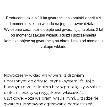
Producent udziela 10 lat gwarancji na kominki z serii VN
od momentu zakupu wkładu na jego sprawne działanie.
Wyłożenie ceramiczne objęte jest gwarancją na okres 2 lat
od momentu zakupu wkładu. Ruszt i uszczelnienia
kominka objęte są gwarancją na okres 1 roku od momentu
zakupu wkładu
Nowoczesny wkład VN w wersji z drzwiami
unoszonymi do góry (gilotyna - system lift up) z
bocznym przeszkleniem bez szprosa łączy w sobie
unikalną estetykę i wyjątkowe właściwości
użytkowe. Poza walorami wizualnymi, urządzenie
gwarantuje sprawne ogrzewanie pomieszczeń i