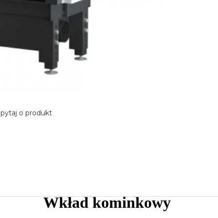
pytaj o produkt
Wkład kominkowy