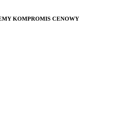
NIEMY KOMPROMIS CENOWY