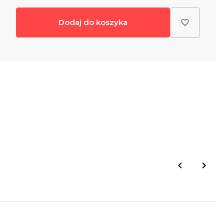
Dodaj do koszyka