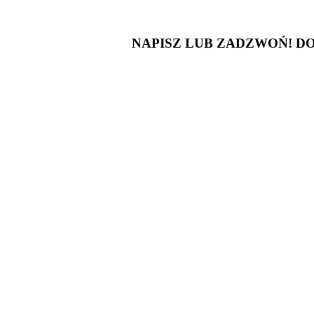
NAPISZ LUB ZADZWOŃ! D