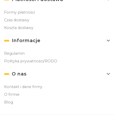
Formy płatności
Czas dostawy
Koszta dostawy
Informacje
Regulamin
Polityka prywatności/RODO
O nas
Kontakt i dane firmy
O firmie
Blog