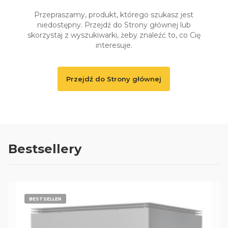
Przepraszamy, produkt, którego szukasz jest
niedostępny. Przejdź do Strony głównej lub
skorzystaj z wyszukiwarki, żeby znaleźć to, co Cię
interesuje.
Przejdź do Strony głównej
Bestsellery
BESTSELLER