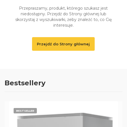
Przepraszamy, produkt, którego szukasz jest
niedostępny. Przejdź do Strony głównej lub
skorzystaj z wyszukiwarki, żeby znaleźć to, co Cię
interesuje.
Przejdź do Strony głównej
Bestsellery
BESTSELLER