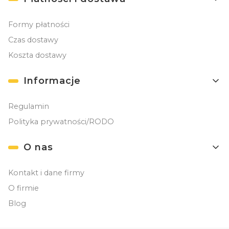
Formy płatności
Czas dostawy
Koszta dostawy
Informacje
Regulamin
Polityka prywatności/RODO
O nas
Kontakt i dane firmy
O firmie
Blog