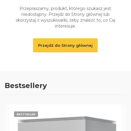
Przepraszamy, produkt, którego szukasz jest
niedostępny. Przejdź do Strony głównej lub
skorzystaj z wyszukiwarki, żeby znaleźć to, co Cię
interesuje.
Przejdź do Strony głównej
Bestsellery
BESTSELLER