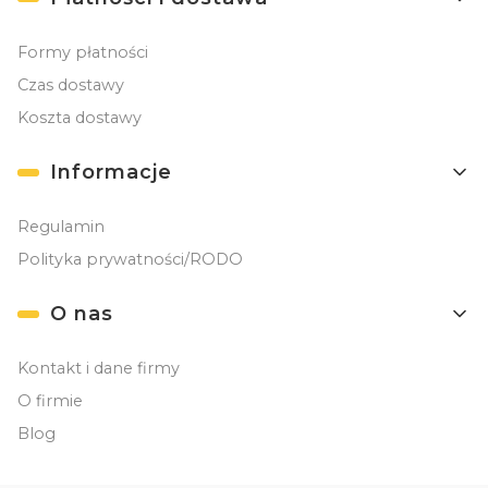
Formy płatności
Czas dostawy
Koszta dostawy
Informacje
Regulamin
Polityka prywatności/RODO
O nas
Kontakt i dane firmy
O firmie
Blog