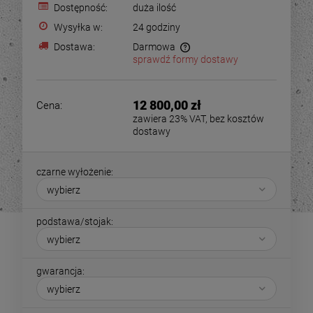
Dostępność:
duża ilość
Wysyłka w:
24 godziny
Dostawa:
Darmowa
sprawdź formy dostawy
12 800,00 zł
Cena:
zawiera 23% VAT, bez kosztów
dostawy
czarne wyłożenie:
podstawa/stojak:
gwarancja: