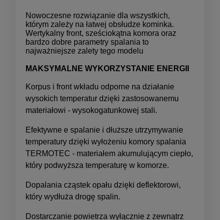
Nowoczesne rozwiązanie dla wszystkich,
którym zależy na łatwej obsłudze kominka.
Wertykalny front, sześciokątna komora oraz
bardzo dobre parametry spalania to
najważniejsze zalety tego modelu
MAKSYMALNE WYKORZYSTANIE ENERGII
Korpus i front wkładu odporne na działanie
wysokich temperatur dzięki zastosowanemu
materiałowi - wysokogatunkowej stali.
Efektywne e spalanie i dłuższe utrzymywanie
temperatury dzięki wyłożeniu komory spalania
TERMOTEC - materiałem akumulującym ciepło,
który podwyższa temperaturę w komorze.
Dopalania cząstek opału dzięki deflektorowi,
który wydłuża drogę spalin.
Dostarczanie powietrza wyłącznie z zewnątrz