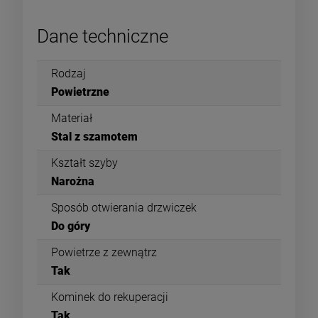
Dane techniczne
Rodzaj
Powietrzne
Materiał
Stal z szamotem
Kształt szyby
Narożna
Sposób otwierania drzwiczek
Do góry
Powietrze z zewnątrz
Tak
Kominek do rekuperacji
Tak