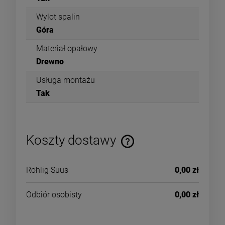
Wylot spalin
Góra
Materiał opałowy
Drewno
Usługa montażu
Tak
Koszty dostawy
Rohlig Suus
0,00 zł
Odbiór osobisty
0,00 zł